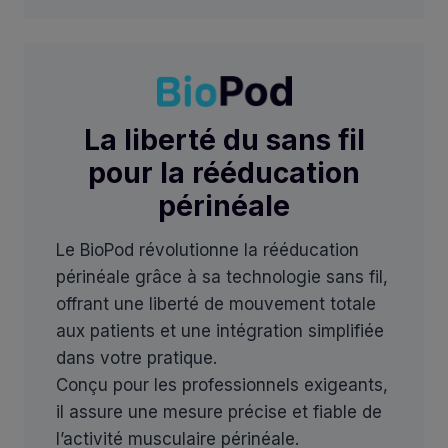
La liberté du sans fil
pour la rééducation
périnéale
Le BioPod révolutionne la rééducation
périnéale grâce à sa technologie sans fil,
offrant une liberté de mouvement totale
aux patients et une intégration simplifiée
dans votre pratique.
Conçu pour les professionnels exigeants,
il assure une mesure précise et fiable de
l’activité musculaire périnéale.