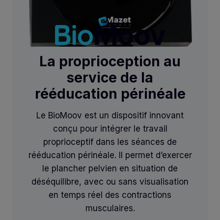
La proprioception au
service de la
rééducation périnéale
Le BioMoov est un dispositif innovant
conçu pour intégrer le travail
proprioceptif dans les séances de
rééducation périnéale. Il permet d’exercer
le plancher pelvien en situation de
déséquilibre, avec ou sans visualisation
en temps réel des contractions
musculaires.