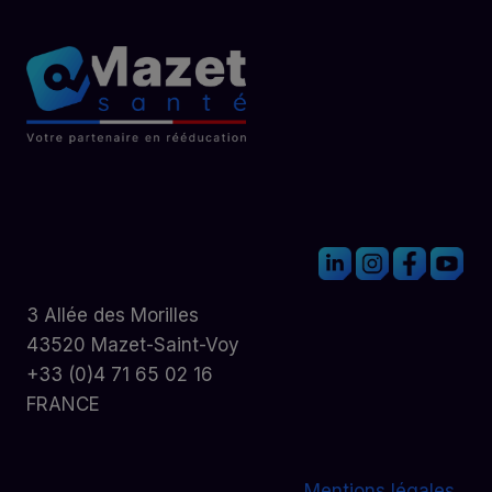
3 Allée des Morilles
43520 Mazet-Saint-Voy
+33 (0)4 71 65 02 16
FRANCE
Mentions légales