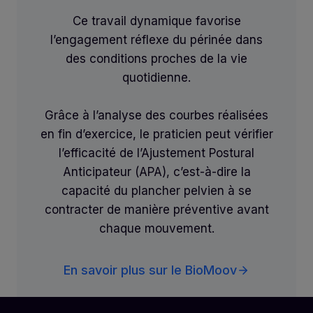
Ce travail dynamique favorise
l’engagement réflexe du périnée dans
des conditions proches de la vie
quotidienne.
Grâce à l’analyse des courbes réalisées
en fin d’exercice, le praticien peut vérifier
l’efficacité de l’Ajustement Postural
Anticipateur (APA), c’est-à-dire la
capacité du plancher pelvien à se
contracter de manière préventive avant
chaque mouvement.
En savoir plus sur le BioMoov