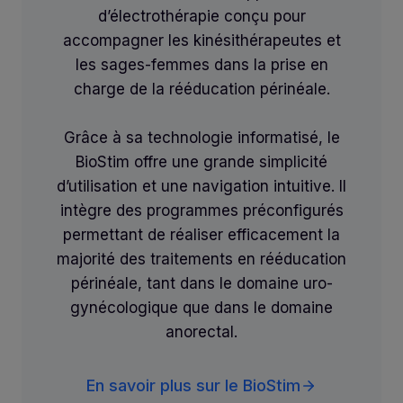
d’électrothérapie conçu pour
accompagner les kinésithérapeutes et
les sages-femmes dans la prise en
charge de la rééducation périnéale.
Grâce à sa technologie informatisé, le
BioStim offre une grande simplicité
d’utilisation et une navigation intuitive. Il
intègre des programmes préconfigurés
permettant de réaliser efficacement la
majorité des traitements en rééducation
périnéale, tant dans le domaine uro-
gynécologique que dans le domaine
anorectal.
En savoir plus sur le BioStim