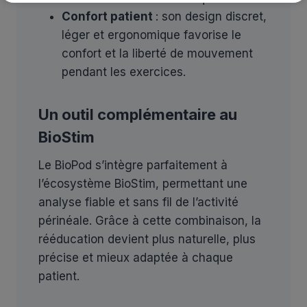
Confort patient
: son design discret,
léger et ergonomique favorise le
confort et la liberté de mouvement
pendant les exercices.
Un outil complémentaire au
BioStim
Le BioPod s’intègre parfaitement à
l’écosystème BioStim, permettant une
analyse fiable et sans fil de l’activité
périnéale. Grâce à cette combinaison, la
rééducation devient plus naturelle, plus
précise et mieux adaptée à chaque
patient.