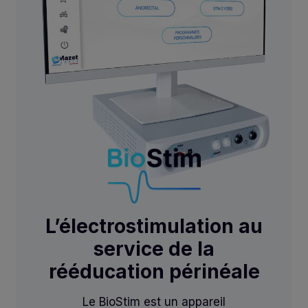
L’électrostimulation au
service de la
rééducation périnéale
Le BioStim est un appareil